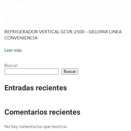
REFRIGERADOR VERTICAL GCVR-2500 – GELOPAR LINEA
CONVENIENCIA
Leer más
Buscar
Buscar
Entradas recientes
Comentarios recientes
No hay comentarios que mostrar.