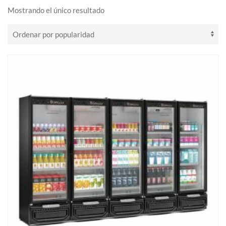
Mostrando el único resultado