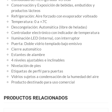
Conservación y Exposición de bebidas, embutidos y
productos lácteos
Refrigeración: Aire forzado con evaporador volteado
Temperatura: 0 a +7C
Descongelación: Automática (libre de heladas)
Controlador electrónico con indicador de temperatura
Iluminación LED (interna), con interruptor
Puerta: Doble vidrio templado bajo emisivo
Cierre automático
Estantes de alambre
4 niveles ajustables e inclinables
Nivelación de pies
Etiquetas de perfil para puertas
Vidrios sujetos a condensación de la humedad del aire
Producto destinado para uso comercial
PRODUCTOS RELACIONADOS