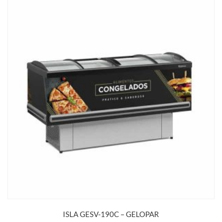
ISLA GESV-190C – GELOPAR