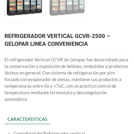
REFRIGERADOR VERTICAL GCVR-2500 –
GELOPAR LINEA CONVENIENCIA
El refrigerador Vertical GCVR de Gelopar fue desarrollado para
la conservación y exposición de bebidas, embutidos y productos
lácteos en general. Con sistema de refrigeración por aire
forzado con evaporador de aletas, mantiene sus productos a
temperaturas entre 0o y +7oC, con un práctico control de
temperatura mediante termostato y descongelación
automática.
CARACTERÍSTICAS
Comodidad del Refrigerador vertical