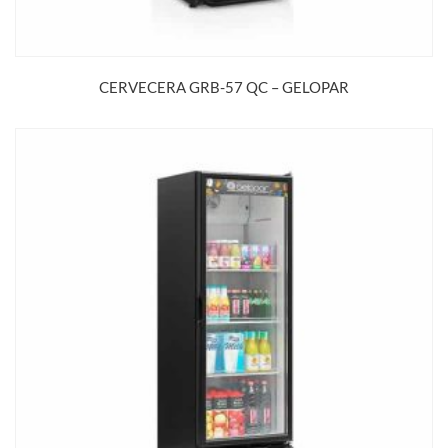
CERVECERA GRB-57 QC – GELOPAR