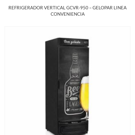
REFRIGERADOR VERTICAL GCVR-950 – GELOPAR LINEA
CONVENIENCIA