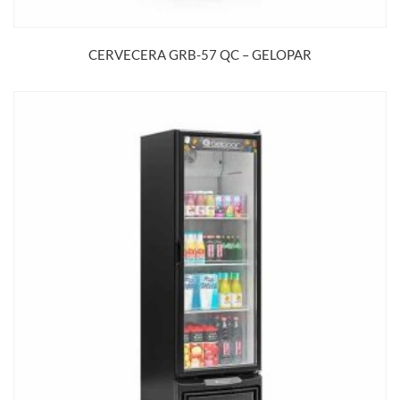
CERVECERA GRB-57 QC – GELOPAR