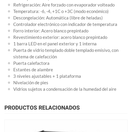
Refrigeración: Aire forzado con evaporador volteado
Temperatura: -6, -4, +1C o +3C (modo económico)
Descongelación: Automática (libre de heladas)
Controlador electrónico con indicador de temperatura
Forro interior: Acero blanco prepintado
Revestimiento exterior: acero blanco prepintado
1 barra LED en el panel exterior y 1 interna
Puerta de vidrio templado doble templado emisivo, con
sistema de calefacción
Puerta calefactora
Estantes de alambre
3 niveles ajustables + 1 plataforma
Nivelación de pies
Vidrios sujetos a condensación de la humedad del aire
PRODUCTOS RELACIONADOS