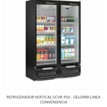
REFRIGERADOR VERTICAL GCVR-950 – GELOPAR LINEA
CONVENIENCIA