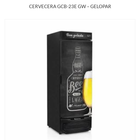
CERVECERA GCB-23E GW – GELOPAR