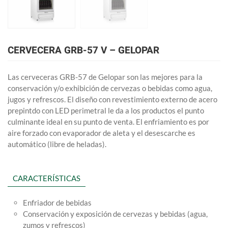
CERVECERA GRB-57 V – GELOPAR
Las cerveceras GRB-57 de Gelopar son las mejores para la
conservación y/o exhibición de cervezas o bebidas como agua,
jugos y refrescos. El diseño con revestimiento externo de acero
prepintdo con LED perimetral le da a los productos el punto
culminante ideal en su punto de venta. El enfriamiento es por
aire forzado con evaporador de aleta y el desescarche es
automático (libre de heladas).
CARACTERÍSTICAS
Enfriador de bebidas
Conservación y exposición de cervezas y bebidas (agua,
zumos y refrescos)