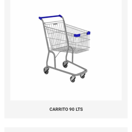
CARRITO 90 LTS