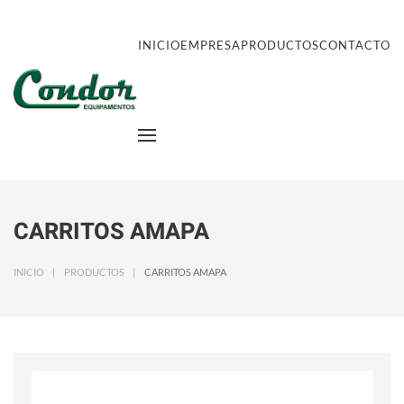
INICIO
EMPRESA
PRODUCTOS
CONTACTO
CARRITOS AMAPA
INICIO
PRODUCTOS
CARRITOS AMAPA