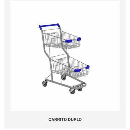
CARRITO DUPLO